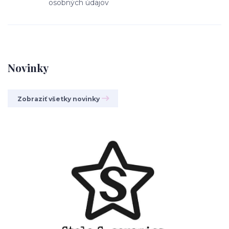
osobných údajov
Novinky
Zobraziť všetky novinky