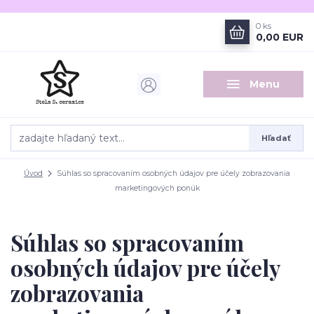
0
ks
0,00 EUR
Menu
Hľadať
Úvod
Súhlas so spracovaním osobných údajov pre účely zobrazovania
marketingových ponúk
Súhlas so spracovaním
osobných údajov pre účely
zobrazovania